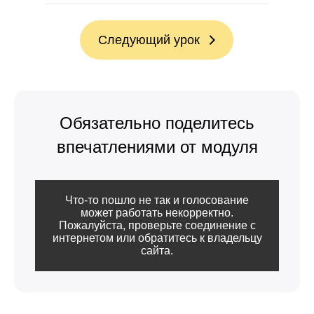
Следующий урок
Обязательно поделитесь
впечатлениями от модуля
Что-то пошло не так и голосование
может работать некорректно.
Пожалуйста, проверьте соединение с
интернетом или обратитесь к владельцу
сайта.