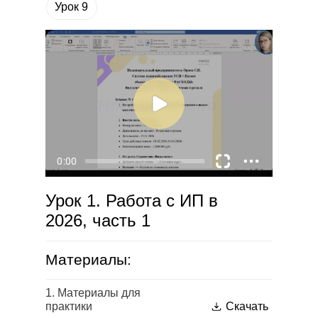
Урок 9
Урок 1. Работа с ИП в
2026, часть 1
Материалы:
1. Материалы для
практики
Скачать