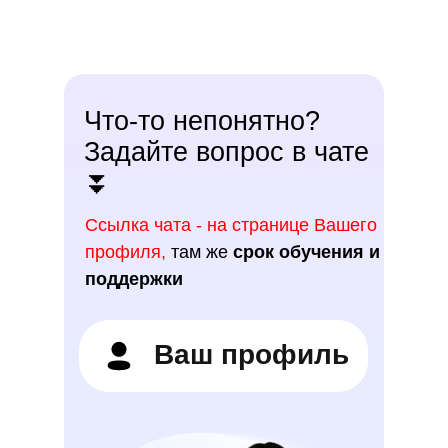
Что-то непонятно?
Задайте вопрос в чате
⏬
Ссылка чата - на странице Вашего
профиля,
там же
срок обучения и
поддержки
Ваш профиль