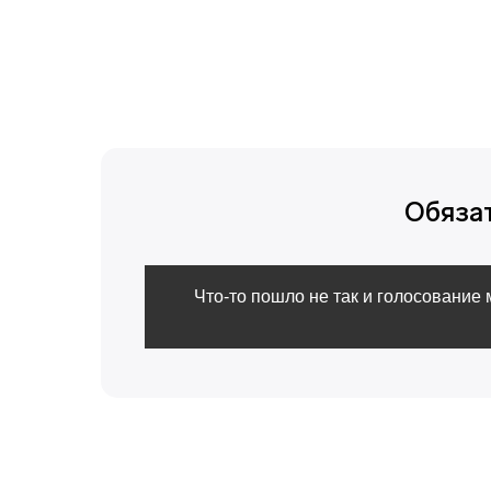
Обяза
Что-то пошло не так и голосование