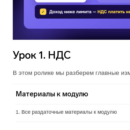
Урок 1. НДС
В этом ролике мы разберем главные из
Материалы к модулю
1. Все раздаточные материалы к модулю