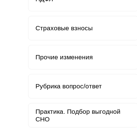
Страховые взносы
Прочие изменения
Рубрика вопрос/ответ
Практика. Подбор выгодной
СНО