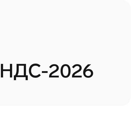
 НДС-2026