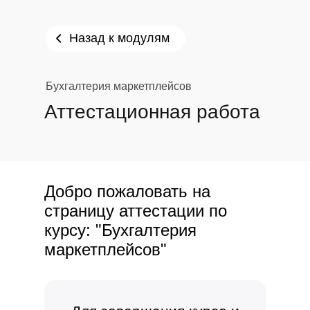
Назад к модулям
Бухгалтерия маркетплейсов
Аттестационная работа
Добро пожаловать на
страницу аттестации по
курсу: "Бухгалтерия
маркетплейсов"