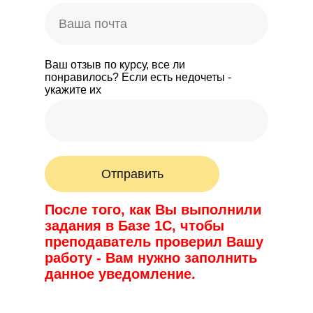
Ваш отзыв по курсу, все ли
понравилось? Если есть недочеты -
укажите их
Отправить
После того, как Вы выполнили
задания в Базе 1С, чтобы
преподаватель проверил Вашу
работу - Вам нужно заполнить
данное уведомление.