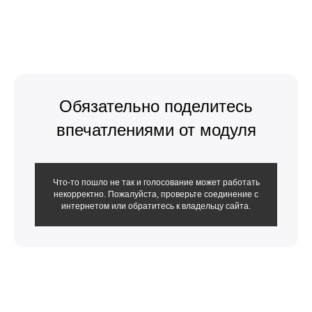
Обязательно поделитесь
впечатлениями от модуля
Что-то пошло не так и голосование может работать
некорректно. Пожалуйста, проверьте соединение с
интернетом или обратитесь к владельцу сайта.