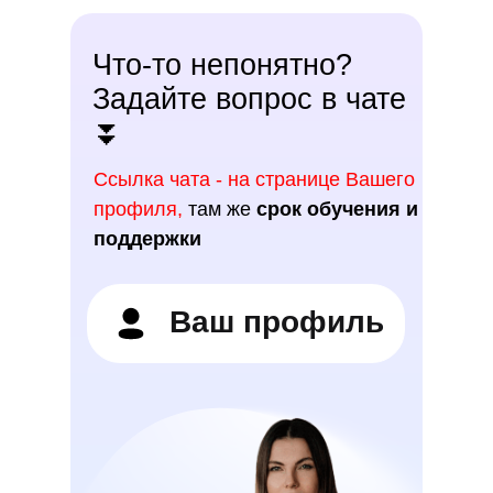
Что-то непонятно?
Задайте вопрос в чате
⏬
Ссылка чата - на странице Вашего
профиля,
там же
срок обучения и
поддержки
Ваш профиль