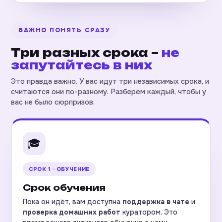
ВАЖНО ПОНЯТЬ СРАЗУ
Три разных срока –
не
запутайтесь в них
Это правда важно. У вас идут три независимых срока, и
считаются они по-разному. Разберём каждый, чтобы у
вас не было сюрпризов.
🎓
СРОК 1 · ОБУЧЕНИЕ
Срок обучения
Пока он идёт, вам доступна
поддержка в чате
и
проверка домашних работ
куратором. Это