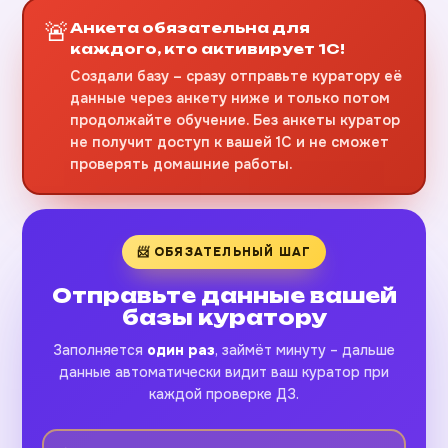
🚨
Анкета обязательна для
каждого, кто активирует 1С!
Создали базу – сразу отправьте куратору её
данные через анкету ниже и только потом
продолжайте обучение. Без анкеты куратор
не получит доступ к вашей 1С и не сможет
проверять домашние работы.
📨 ОБЯЗАТЕЛЬНЫЙ ШАГ
Отправьте данные вашей
базы куратору
Заполняется
один раз
, займёт минуту – дальше
данные автоматически видит ваш куратор при
каждой проверке ДЗ.