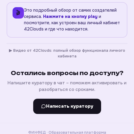
Это подробный обзор от самих создателей
🎬
сервиса.
Нажмите на кнопку play
и
посмотрите, как устроен ваш личный кабинет
42Clouds и где что находится.
▶ Видео от 42Clouds: полный обзор функционала личного
кабинета
Остались вопросы по доступу?
Напишите куратору в чат – поможем активировать и
разобраться со сроками.
Написать куратору
ФИНФЕД · Образовательная платформа