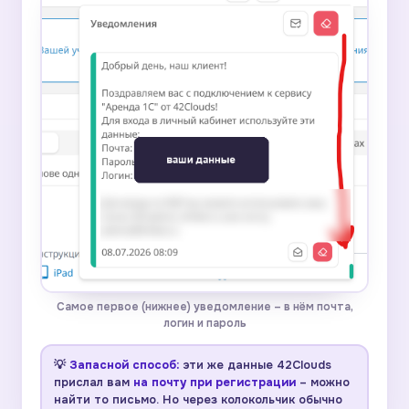
Самое первое (нижнее) уведомление – в нём почта,
логин и пароль
💡
Запасной способ:
эти же данные 42Clouds
прислал вам
на почту при регистрации
– можно
найти то письмо. Но через колокольчик обычно