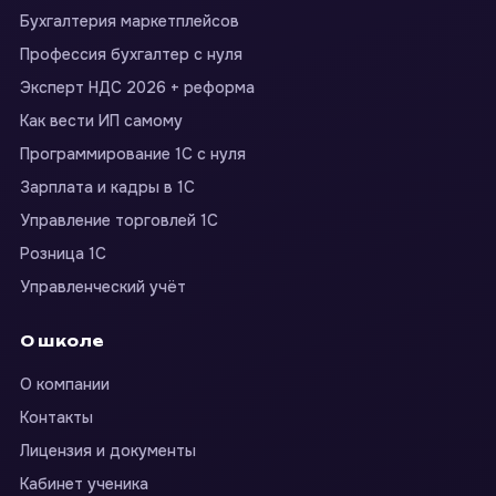
Бухгалтерия маркетплейсов
Профессия бухгалтер с нуля
Эксперт НДС 2026 + реформа
Как вести ИП самому
Программирование 1С с нуля
Зарплата и кадры в 1С
Управление торговлей 1С
Розница 1С
Управленческий учёт
О школе
О компании
Контакты
Лицензия и документы
Кабинет ученика