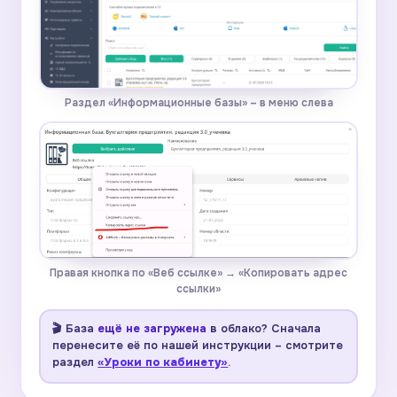
Раздел «Информационные базы» – в меню слева
Правая кнопка по «Веб ссылке» → «Копировать адрес
ссылки»
🎬 База
ещё не загружена
в облако? Сначала
перенесите её по нашей инструкции – смотрите
раздел
«Уроки по кабинету»
.