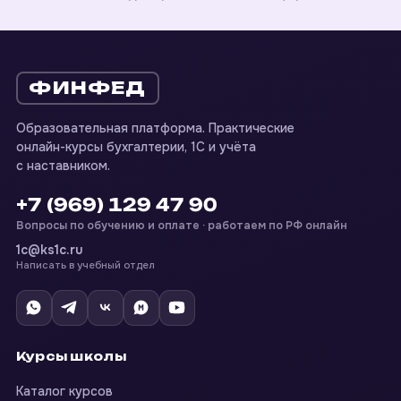
ФИНФЕД
Образовательная платформа. Практические
онлайн-курсы бухгалтерии, 1С и учёта
с наставником.
+7 (969) 129 47 90
Вопросы по обучению и оплате · работаем по РФ онлайн
1c@ks1c.ru
Написать в учебный отдел
Курсы школы
Каталог курсов