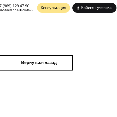
0
Кабинет ученика
Консультация
лайн
Вернуться назад