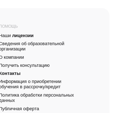
ПОМОЩЬ
Наши
лицензии
Сведения об образовательной
организации
О компании
Получить консультацию
Контакты
Информация о приобретении
обучения в рассрочку/кредит
Политика обработки
персональных
данных
Публичная оферта