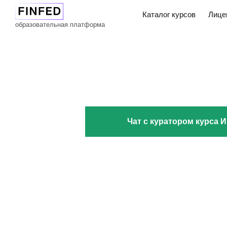
Каталог курсов
Лицензия
образовательная платформа
Чат с куратором курса 