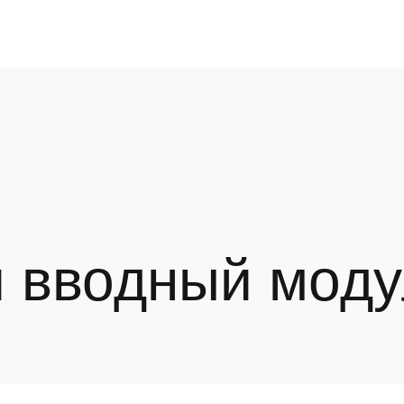
 вводный моду