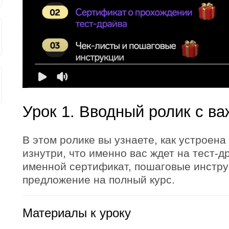
Урок 1. Вводный ролик с в
В этом ролике вы узнаете, как устроен
изнутри, что именно вас ждет на тест-др
именной сертификат, пошаговые инстру
предложение на полный курс.
Материалы к уроку