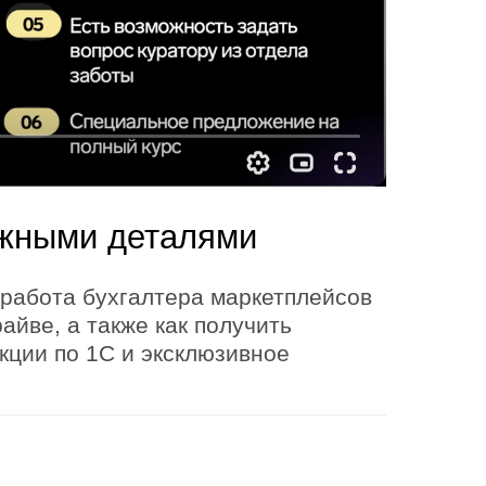
ажными деталями
а работа бухгалтера маркетплейсов
айве, а также как получить
кции по 1С и эксклюзивное