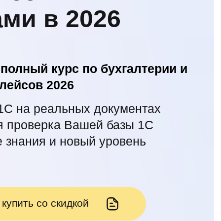
ми в 2026
полный курс по бухгалтерии и
лейсов 2026
 1С на реальных документах
 проверка Вашей базы 1С
 знания и новый уровень
 купить со скидкой