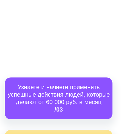
Узнаете и начнете применять
успешные действия людей, которые
делают от 60 000 руб. в месяц
/03