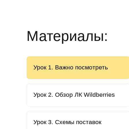
Урок 4
Скидка
Материалы:
Урок 1. Важно посмотреть
Урок 2. Обзор ЛК Wildberries
Урок 3. Схемы поставок