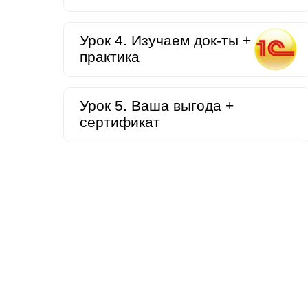
Урок 4. Изучаем док-ты +
практика
Урок 5. Ваша выгода +
сертификат