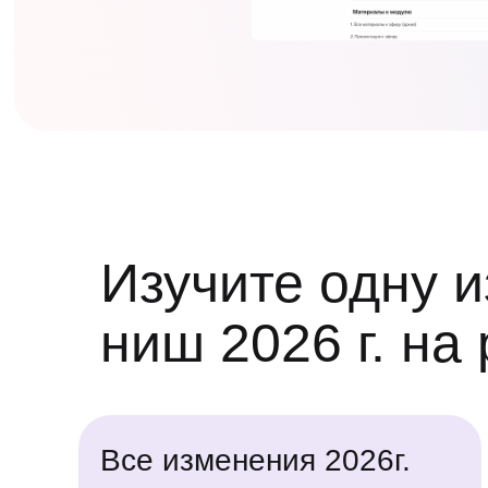
Изучите одну 
ниш 2026 г. на
Все изменения 2026г.