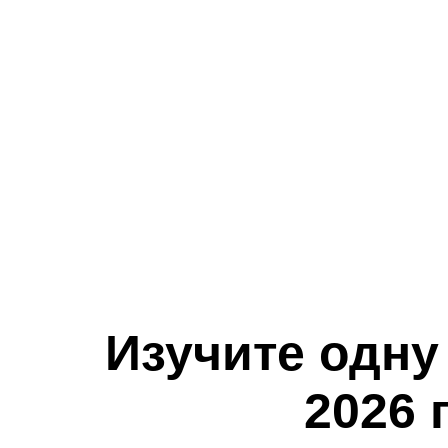
Изучите одну
2026 