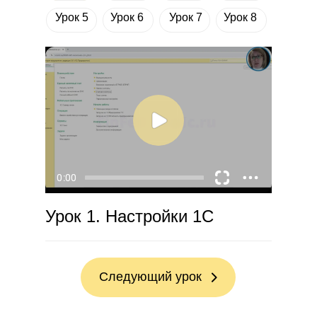
Урок 5
Урок 6
Урок 7
Урок 8
Урок 1. Настройки 1С
Следующий урок