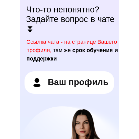
Что-то непонятно?
Задайте вопрос в чате
⏬
Ссылка чата - на странице Вашего
профиля,
там же
срок обучения и
поддержки
Ваш профиль