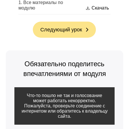
1. Все материалы по
модулю
Скачать
Следующий урок
Обязательно поделитесь
впечатлениями от модуля
Что-то пошло не так и голосование
может работать некорректно.
Пожалуйста, проверьте соединение с
интернетом или обратитесь к владельцу
сайта.