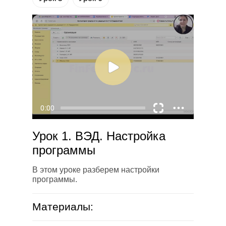
Урок 1. ВЭД. Настройка
программы
В этом уроке разберем настройки
программы.
Материалы: