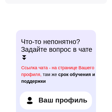
Что-то непонятно?
Задайте вопрос в чате
⏬
Ссылка чата - на странице Вашего
профиля,
там же
срок обучения и
поддержки
Ваш профиль