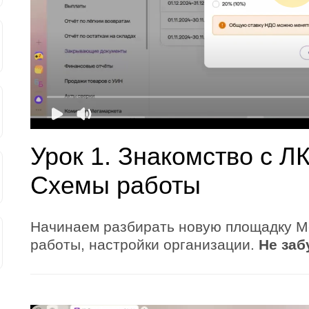
Урок 1. Знакомство с Л
Схемы работы
Начинаем разбирать новую площадку М
работы, настройки организации.
Не заб