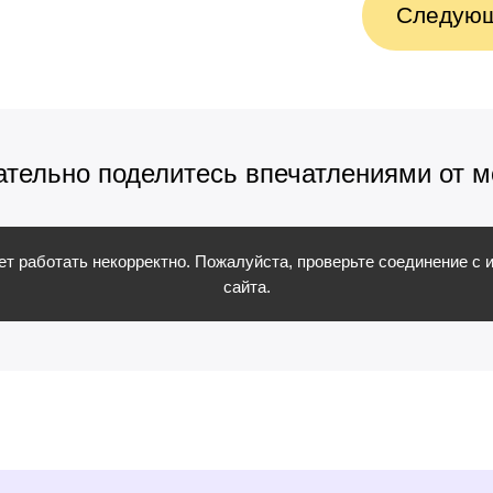
Следующ
ательно поделитесь впечатлениями от м
жет работать некорректно. Пожалуйста, проверьте соединение с 
сайта.