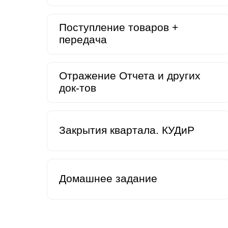
Поступление товаров +
передача
Отражение Отчета и других
док-тов
Закрытия квартала. КУДиР
Домашнее задание