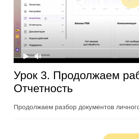
Урок 3. Продолжаем раб
Отчетность
Продолжаем разбор документов личног