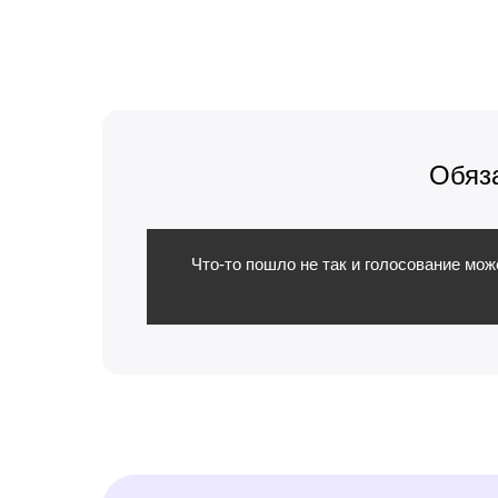
Обяз
Что-то пошло не так и голосование мо