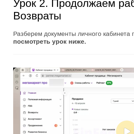
Урок 2. Продолжаем раб
Возвраты
Разберем документы личного кабинета
посмотреть урок ниже.