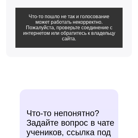
Что-то пошло не так и голосование
может работать некорректно.
Пожалуйста, проверьте соединение с
интернетом или обратитесь к владельцу
сайта.
Что-то непонятно?
Задайте вопрос в чате
учеников, ссылка под