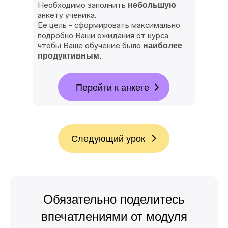
Необходимо заполнить
небольшую
анкету ученика.
Ее цель - сформировать максимально
подробно Ваши ожидания от курса,
чтобы Ваше обучение было
наиболее
продуктивным.
Перейти к анкете
Следующий урок
Обязательно поделитесь
впечатлениями от модуля