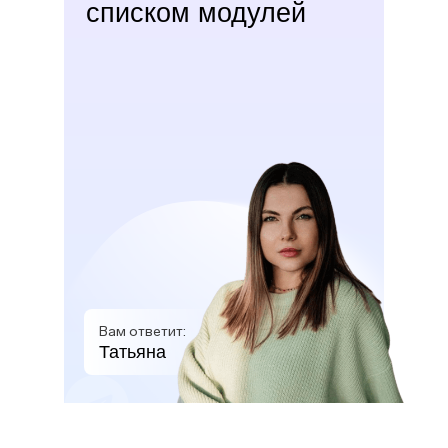
списком модулей
Вам ответит:
Татьяна