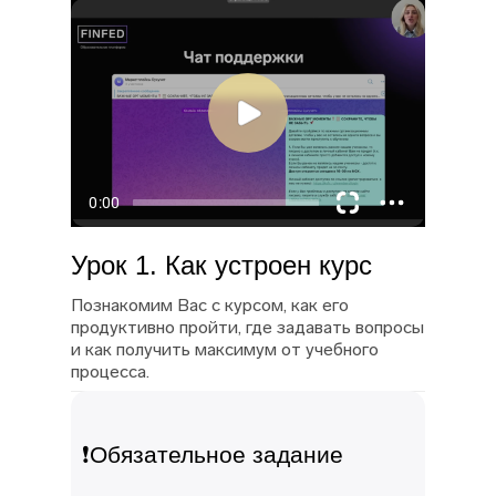
Урок 1. Как устроен курс
Познакомим Вас с курсом, как его
продуктивно пройти, где задавать вопросы
и как получить максимум от учебного
процесса.
❗Обязательное задание